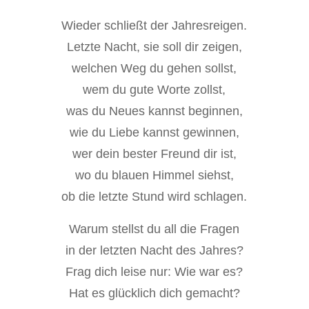
Wieder schließt der Jahresreigen.
Letzte Nacht, sie soll dir zeigen,
welchen Weg du gehen sollst,
wem du gute Worte zollst,
was du Neues kannst beginnen,
wie du Liebe kannst gewinnen,
wer dein bester Freund dir ist,
wo du blauen Himmel siehst,
ob die letzte Stund wird schlagen.
Warum stellst du all die Fragen
in der letzten Nacht des Jahres?
Frag dich leise nur: Wie war es?
Hat es glücklich dich gemacht?