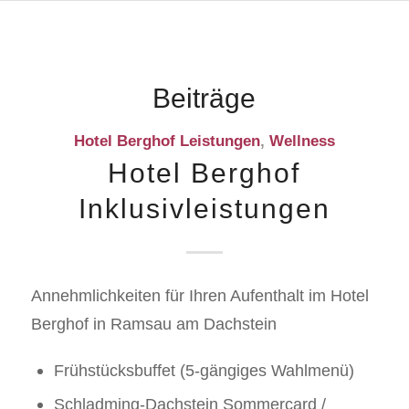
Beiträge
Hotel Berghof Leistungen
,
Wellness
Hotel Berghof
Inklusivleistungen
Annehmlichkeiten für Ihren Aufenthalt im Hotel
Berghof in Ramsau am Dachstein
Frühstücksbuffet (5-gängiges Wahlmenü)
Schladming-Dachstein Sommercard /