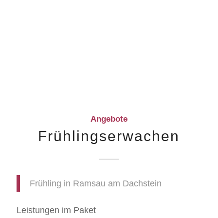
Angebote
Frühlingserwachen
Frühling in Ramsau am Dachstein
Leistungen im Paket