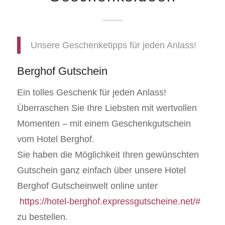
Unsere Geschenketipps für jeden Anlass!
Berghof Gutschein
Ein tolles Geschenk für jeden Anlass!
Überraschen Sie Ihre Liebsten mit wertvollen
Momenten – mit einem Geschenkgutschein
vom Hotel Berghof.
Sie haben die Möglichkeit Ihren gewünschten
Gutschein ganz einfach über unsere Hotel
Berghof Gutscheinwelt online unter
https://hotel-berghof.expressgutscheine.net/#
zu bestellen.