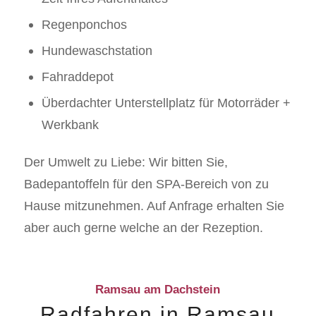
Regenponchos
Hundewaschstation
Fahraddepot
Überdachter Unterstellplatz für Motorräder +
Werkbank
Der Umwelt zu Liebe: Wir bitten Sie,
Badepantoffeln für den SPA-Bereich von zu
Hause mitzunehmen. Auf Anfrage erhalten Sie
aber auch gerne welche an der Rezeption.
Ramsau am Dachstein
Radfahren in Ramsau