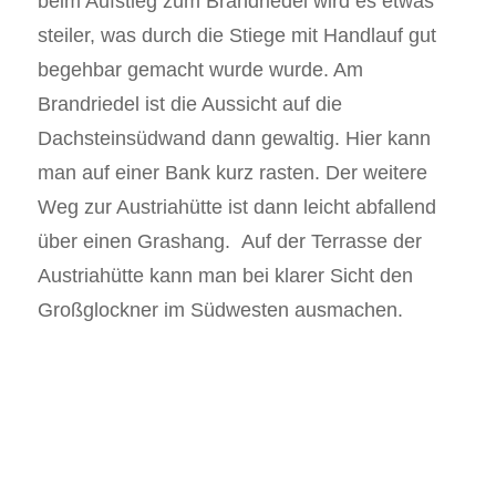
beim Aufstieg zum Brandriedel wird es etwas
steiler, was durch die Stiege mit Handlauf gut
begehbar gemacht wurde wurde. Am
Brandriedel ist die Aussicht auf die
Dachsteinsüdwand dann gewaltig. Hier kann
man auf einer Bank kurz rasten. Der weitere
Weg zur Austriahütte ist dann leicht abfallend
über einen Grashang. Auf der Terrasse der
Austriahütte kann man bei klarer Sicht den
Großglockner im Südwesten ausmachen.