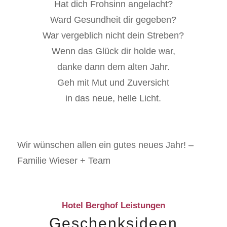
Hat dich Frohsinn angelacht?
Ward Gesundheit dir gegeben?
War vergeblich nicht dein Streben?
Wenn das Glück dir holde war,
danke dann dem alten Jahr.
Geh mit Mut und Zuversicht
in das neue, helle Licht.
Wir wünschen allen ein gutes neues Jahr! –
Familie Wieser + Team
Hotel Berghof Leistungen
Geschenksideen