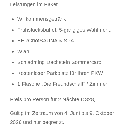
Leistungen im Paket
Willkommensgetränk
Frühstücksbuffet, 5-gängiges Wahlmenü
BERGhofSAUNA & SPA
Wlan
Schladming-Dachstein Sommercard
Kostenloser Parkplatz für Ihren PKW
1 Flasche „Die Freundschaft“ / Zimmer
Preis pro Person für 2 Nächte € 328,-
Gültig im Zeitraum von 4. Juni bis 9. Oktober
2026 und nur begrenzt.