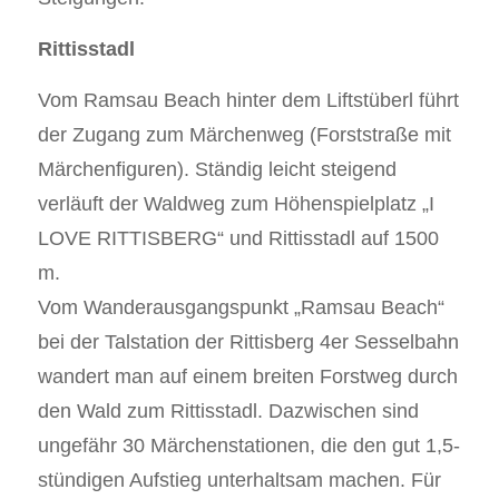
Rittisstadl
Vom Ramsau Beach hinter dem Liftstüberl führt
der Zugang zum Märchenweg (Forststraße mit
Märchenfiguren). Ständig leicht steigend
verläuft der Waldweg zum Höhenspielplatz „I
LOVE RITTISBERG“ und Rittisstadl auf 1500
m.
Vom Wanderausgangspunkt „Ramsau Beach“
bei der Talstation der Rittisberg 4er Sesselbahn
wandert man auf einem breiten Forstweg durch
den Wald zum Rittisstadl. Dazwischen sind
ungefähr 30 Märchenstationen, die den gut 1,5-
stündigen Aufstieg unterhaltsam machen. Für