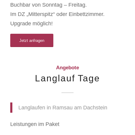
Buchbar von Sonntag – Freitag.
Im DZ „Mitterspitz“ oder Einbettzimmer.
Upgrade möglich!
Jetzt anfragen
Angebote
Langlauf Tage
Langlaufen in Ramsau am Dachstein
Leistungen im Paket