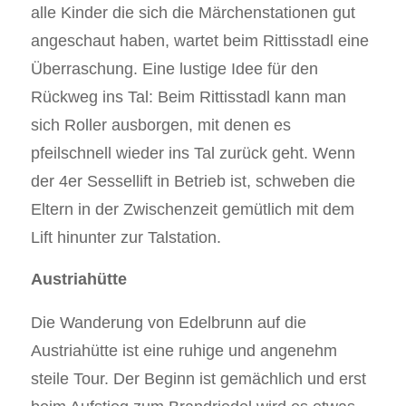
alle Kinder die sich die Märchenstationen gut
angeschaut haben, wartet beim Rittisstadl eine
Überraschung. Eine lustige Idee für den
Rückweg ins Tal: Beim Rittisstadl kann man
sich Roller ausborgen, mit denen es
pfeilschnell wieder ins Tal zurück geht. Wenn
der 4er Sessellift in Betrieb ist, schweben die
Eltern in der Zwischenzeit gemütlich mit dem
Lift hinunter zur Talstation.
Austriahütte
Die Wanderung von Edelbrunn auf die
Austriahütte ist eine ruhige und angenehm
steile Tour. Der Beginn ist gemächlich und erst