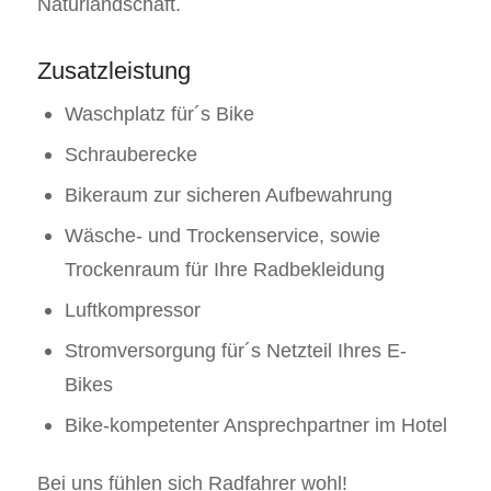
Naturlandschaft.
Zusatzleistung
Waschplatz für´s Bike
Schrauberecke
Bikeraum zur sicheren Aufbewahrung
Wäsche- und Trockenservice, sowie
Trockenraum für Ihre Radbekleidung
Luftkompressor
Stromversorgung für´s Netzteil Ihres E-
Bikes
Bike-kompetenter Ansprechpartner im Hotel
Bei uns fühlen sich Radfahrer wohl!