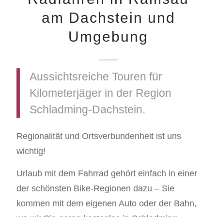
am Dachstein und
Umgebung
Aussichtsreiche Touren für
Kilometerjäger in der Region
Schladming-Dachstein.
Regionalität und Ortsverbundenheit ist uns
wichtig!
Urlaub mit dem Fahrrad gehört einfach in einer
der schönsten Bike-Regionen dazu – Sie
kommen mit dem eigenen Auto oder der Bahn,