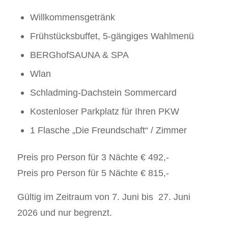
Willkommensgetränk
Frühstücksbuffet, 5-gängiges Wahlmenü
BERGhofSAUNA & SPA
Wlan
Schladming-Dachstein Sommercard
Kostenloser Parkplatz für Ihren PKW
1 Flasche „Die Freundschaft“ / Zimmer
Preis pro Person für 3 Nächte € 492,-
Preis pro Person für 5 Nächte € 815,-
Gültig im Zeitraum von 7. Juni bis 27. Juni
2026 und nur begrenzt.