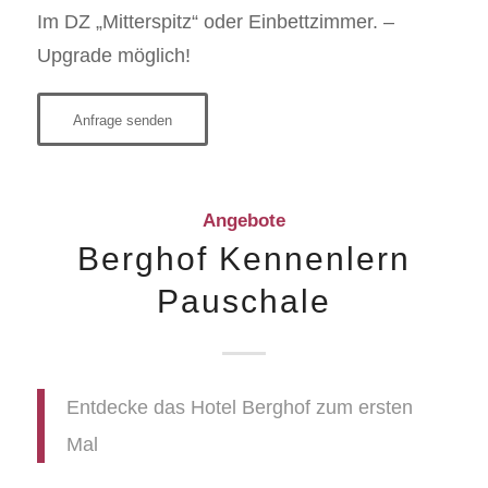
Im DZ „Mitterspitz“ oder Einbettzimmer. –
Upgrade möglich!
Anfrage senden
Angebote
Berghof Kennenlern
Pauschale
Entdecke das Hotel Berghof zum ersten
Mal