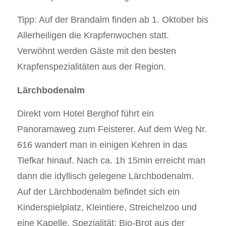
Tipp: Auf der Brandalm finden ab 1. Oktober bis
Allerheiligen die Krapfenwochen statt.
Verwöhnt werden Gäste mit den besten
Krapfenspezialitäten aus der Region.
Lärchbodenalm
Direkt vom Hotel Berghof führt ein
Panoramaweg zum Feisterer. Auf dem Weg Nr.
616 wandert man in einigen Kehren in das
Tiefkar hinauf. Nach ca. 1h 15min erreicht man
dann die idyllisch gelegene Lärchbodenalm.
Auf der Lärchbodenalm befindet sich ein
Kinderspielplatz, Kleintiere, Streichelzoo und
eine Kapelle. Spezialität: Bio-Brot aus der