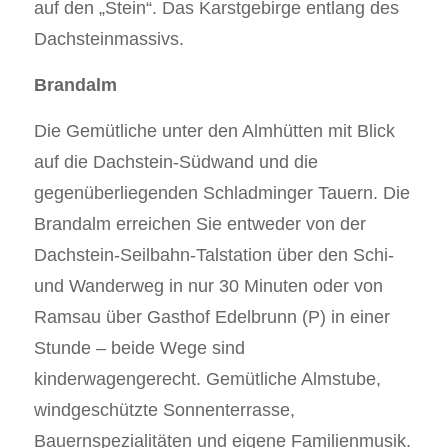
auf den „Stein“. Das Karstgebirge entlang des
Dachsteinmassivs.
Brandalm
Die Gemütliche unter den Almhütten mit Blick
auf die Dachstein-Südwand und die
gegenüberliegenden Schladminger Tauern. Die
Brandalm erreichen Sie entweder von der
Dachstein-Seilbahn-Talstation über den Schi-
und Wanderweg in nur 30 Minuten oder von
Ramsau über Gasthof Edelbrunn (P) in einer
Stunde – beide Wege sind
kinderwagengerecht. Gemütliche Almstube,
windgeschützte Sonnenterrasse,
Bauernspezialitäten und eigene Familienmusik.