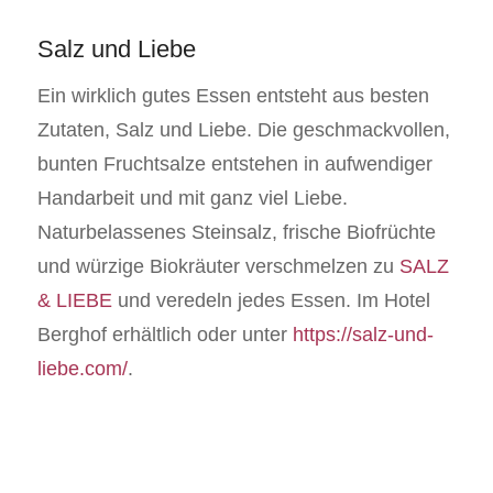
Salz und Liebe
Ein wirklich gutes Essen entsteht aus besten
Zutaten, Salz und Liebe. Die geschmackvollen,
bunten Fruchtsalze entstehen in aufwendiger
Handarbeit und mit ganz viel Liebe.
Naturbelassenes Steinsalz, frische Biofrüchte
und würzige Biokräuter verschmelzen zu
SALZ
& LIEBE
und veredeln jedes Essen. Im Hotel
Berghof erhältlich oder unter
https://salz-und-
liebe.com/
.