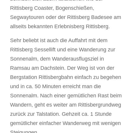
Rittisberg Coaster, Bogenschießen,
Segwaytouren oder der Rittisberg Badesee am
allseits bekannten Erlebnisberg Rittisberg.
Sehr beliebt ist auch die Auffahrt mit dem
Rittisberg Sessellift und eine Wanderung zur
Sonnenalm, dem Wanderausflugsziel in
Ramsau am Dachstein. Der Weg ist von der
Bergstation Rittisbergbahn einfach zu begehen
und in ca. 50 Minuten erreicht man die
Sonnenalm. Nach einer gemütlichen Rast beim
Wandern, geht es weiter am Rittisbergrundweg
zurück zur Talstation. Gehzeit ca. 1 Stunde
gemütlicher einfacher Wanderweg mit wenigen
Steigungen.