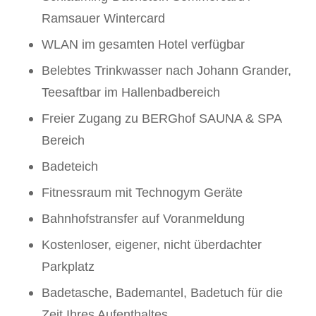
Ramsauer Wintercard
WLAN im gesamten Hotel verfügbar
Belebtes Trinkwasser nach Johann Grander,
Teesaftbar im Hallenbadbereich
Freier Zugang zu BERGhof SAUNA & SPA
Bereich
Badeteich
Fitnessraum mit Technogym Geräte
Bahnhofstransfer auf Voranmeldung
Kostenloser, eigener, nicht überdachter
Parkplatz
Badetasche, Bademantel, Badetuch für die
Zeit Ihres Aufenthaltes