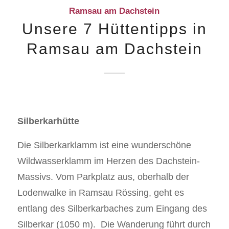
Ramsau am Dachstein
Unsere 7 Hüttentipps in
Ramsau am Dachstein
Silberkarhütte
Die Silberkarklamm ist eine wunderschöne
Wildwasserklamm im Herzen des Dachstein-
Massivs. Vom Parkplatz aus, oberhalb der
Lodenwalke in Ramsau Rössing, geht es
entlang des Silberkarbaches zum Eingang des
Silberkar (1050 m). Die Wanderung führt durch