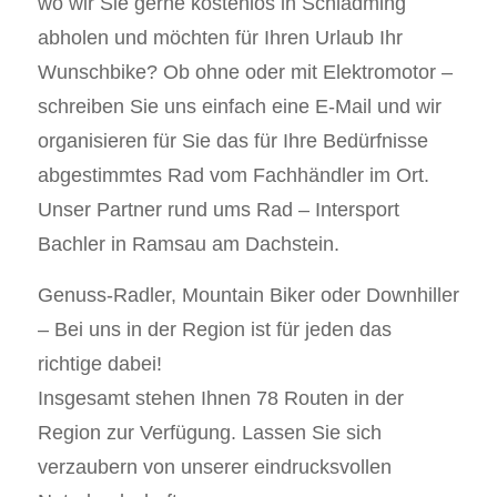
wo wir Sie gerne kostenlos in Schladming
abholen und möchten für Ihren Urlaub Ihr
Wunschbike? Ob ohne oder mit Elektromotor –
schreiben Sie uns einfach eine E-Mail und wir
organisieren für Sie das für Ihre Bedürfnisse
abgestimmtes Rad vom Fachhändler im Ort.
Unser Partner rund ums Rad – Intersport
Bachler in Ramsau am Dachstein.
Genuss-Radler, Mountain Biker oder Downhiller
– Bei uns in der Region ist für jeden das
richtige dabei!
Insgesamt stehen Ihnen 78 Routen in der
Region zur Verfügung. Lassen Sie sich
verzaubern von unserer eindrucksvollen