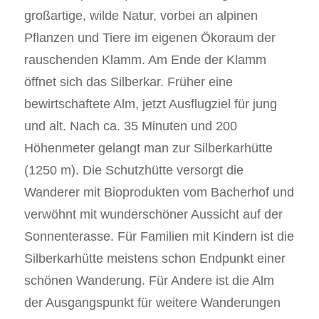
großartige, wilde Natur, vorbei an alpinen
Pflanzen und Tiere im eigenen Ökoraum der
rauschenden Klamm. Am Ende der Klamm
öffnet sich das Silberkar. Früher eine
bewirtschaftete Alm, jetzt Ausflugziel für jung
und alt. Nach ca. 35 Minuten und 200
Höhenmeter gelangt man zur Silberkarhütte
(1250 m). Die Schutzhütte versorgt die
Wanderer mit Bioprodukten vom Bacherhof und
verwöhnt mit wunderschöner Aussicht auf der
Sonnenterasse. Für Familien mit Kindern ist die
Silberkarhütte meistens schon Endpunkt einer
schönen Wanderung. Für Andere ist die Alm
der Ausgangspunkt für weitere Wanderungen