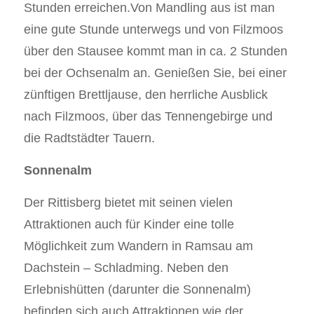
Stunden erreichen.Von Mandling aus ist man
eine gute Stunde unterwegs und von Filzmoos
über den Stausee kommt man in ca. 2 Stunden
bei der Ochsenalm an. Genießen Sie, bei einer
zünftigen Brettljause, den herrliche Ausblick
nach Filzmoos, über das Tennengebirge und
die Radtstädter Tauern.
Sonnenalm
Der Rittisberg bietet mit seinen vielen
Attraktionen auch für Kinder eine tolle
Möglichkeit zum Wandern in Ramsau am
Dachstein – Schladming. Neben den
Erlebnishütten (darunter die Sonnenalm)
befinden sich auch Attraktionen wie der