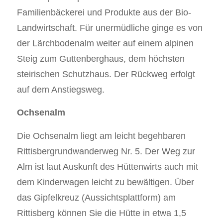
Familienbäckerei und Produkte aus der Bio-
Landwirtschaft. Für unermüdliche ginge es von
der Lärchbodenalm weiter auf einem alpinen
Steig zum Guttenberghaus, dem höchsten
steirischen Schutzhaus. Der Rückweg erfolgt
auf dem Anstiegsweg.
Ochsenalm
Die Ochsenalm liegt am leicht begehbaren
Rittisbergrundwanderweg Nr. 5. Der Weg zur
Alm ist laut Auskunft des Hüttenwirts auch mit
dem Kinderwagen leicht zu bewältigen. Über
das Gipfelkreuz (Aussichtsplattform) am
Rittisberg können Sie die Hütte in etwa 1,5