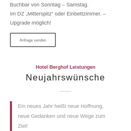
Buchbar von Sonntag – Samstag.
Im DZ „Mitterspitz“ oder Einbettzimmer. –
Upgrade möglich!
Anfrage senden
Hotel Berghof Leistungen
Neujahrswünsche
Ein neues Jahr heißt neue Hoffnung,
neue Gedanken und neue Wege zum
Ziel!