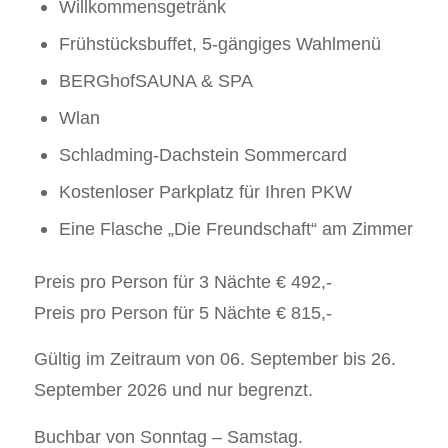
Willkommensgetränk
Frühstücksbuffet, 5-gängiges Wahlmenü
BERGhofSAUNA & SPA
Wlan
Schladming-Dachstein Sommercard
Kostenloser Parkplatz für Ihren PKW
Eine Flasche „Die Freundschaft“ am Zimmer
Preis pro Person für 3 Nächte € 492,-
Preis pro Person für 5 Nächte € 815,-
Gültig im Zeitraum von 06. September bis 26.
September 2026 und nur begrenzt.
Buchbar von Sonntag – Samstag.