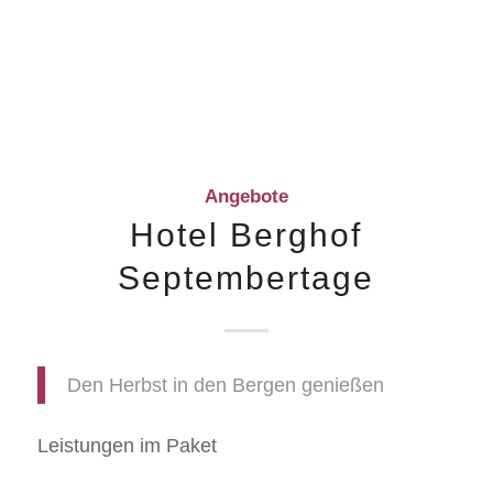
Angebote
Hotel Berghof
Septembertage
Den Herbst in den Bergen genießen
Leistungen im Paket