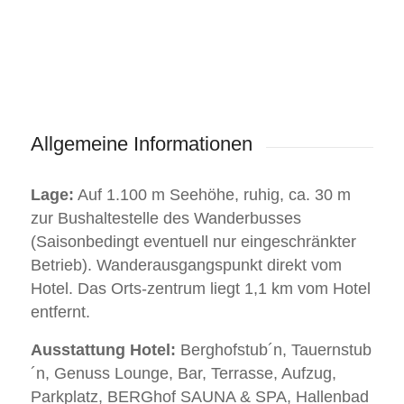
Allgemeine Informationen
Lage:
Auf 1.100 m Seehöhe, ruhig, ca. 30 m
zur Bushaltestelle des Wanderbusses
(Saisonbedingt eventuell nur eingeschränkter
Betrieb). Wanderausgangspunkt direkt vom
Hotel. Das Orts-zentrum liegt 1,1 km vom Hotel
entfernt.
Ausstattung Hotel:
Berghofstub´n, Tauernstub
´n, Genuss Lounge, Bar, Terrasse, Aufzug,
Parkplatz, BERGhof SAUNA & SPA, Hallenbad