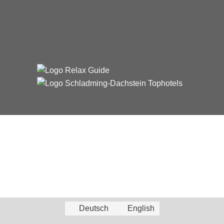
Deutsch
English