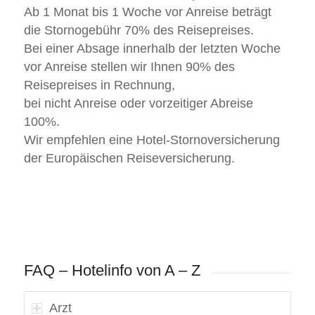
Ab 1 Monat bis 1 Woche vor Anreise beträgt
die Stornogebühr 70% des Reisepreises.
Bei einer Absage innerhalb der letzten Woche
vor Anreise stellen wir Ihnen 90% des
Reisepreises in Rechnung,
bei nicht Anreise oder vorzeitiger Abreise
100%.
Wir empfehlen eine Hotel-Stornoversicherung
der Europäischen Reiseversicherung.
FAQ – Hotelinfo von A – Z
Arzt