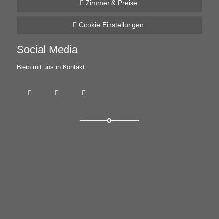
Zimmer & Preise
Cookie Einstellungen
Social Media
Bleib mit uns in Kontakt