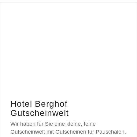
Hotel Berghof
Gutscheinwelt
Wir haben für Sie eine kleine, feine
Gutscheinwelt mit Gutscheinen für Pauschalen,