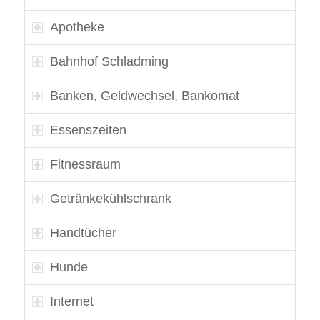
Apotheke
Bahnhof Schladming
Banken, Geldwechsel, Bankomat
Essenszeiten
Fitnessraum
Getränkekühlschrank
Handtücher
Hunde
Internet