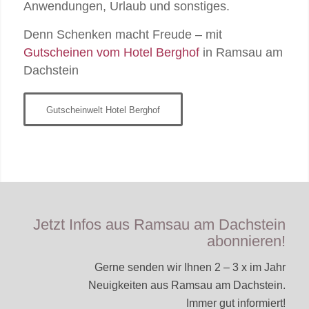
Anwendungen, Urlaub und sonstiges.
Denn Schenken macht Freude – mit
Gutscheinen vom Hotel Berghof
in Ramsau am
Dachstein
Gutscheinwelt Hotel Berghof
Jetzt Infos aus Ramsau am Dachstein
abonnieren!
Gerne senden wir Ihnen 2 – 3 x im Jahr
Neuigkeiten aus Ramsau am Dachstein.
Immer gut informiert!