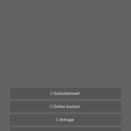
Gutscheinwelt
Online buchen
Anfrage