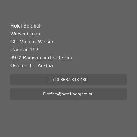
Hotel Berghof
Wieser Gmbh
GF: Mathias Wieser
Ramsau 192
8972 Ramsau am Dachstein
Österreich – Austria
+43 3687 818 480
office@hotel-berghof.at