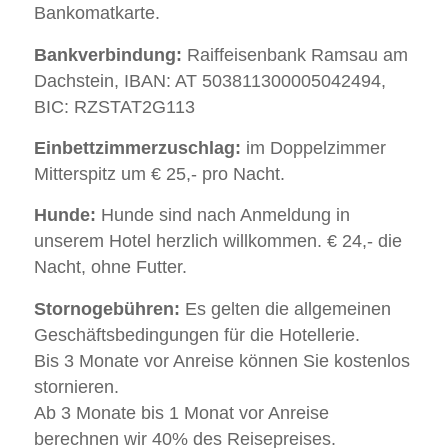
Bankomatkarte.
Bankverbindung:
Raiffeisenbank Ramsau am
Dachstein, IBAN: AT 503811300005042494,
BIC: RZSTAT2G113
Einbettzimmerzuschlag:
im Doppelzimmer
Mitterspitz um € 25,- pro Nacht.
Hunde:
Hunde sind nach Anmeldung in
unserem Hotel herzlich willkommen. € 24,- die
Nacht, ohne Futter.
Stornogebühren:
Es gelten die allgemeinen
Geschäftsbedingungen für die Hotellerie.
Bis 3 Monate vor Anreise können Sie kostenlos
stornieren.
Ab 3 Monate bis 1 Monat vor Anreise
berechnen wir 40% des Reisepreises.