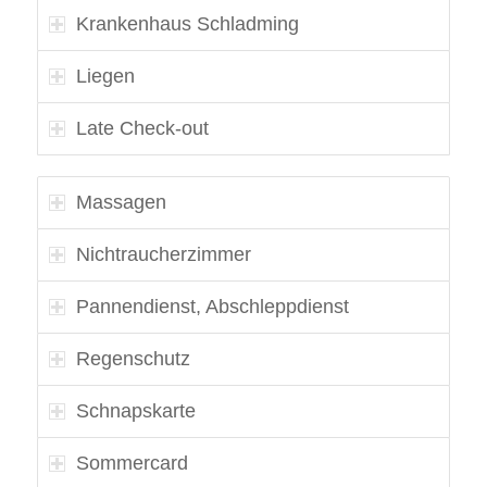
Krankenhaus Schladming
Liegen
Late Check-out
Massagen
Nichtraucherzimmer
Pannendienst, Abschleppdienst
Regenschutz
Schnapskarte
Sommercard