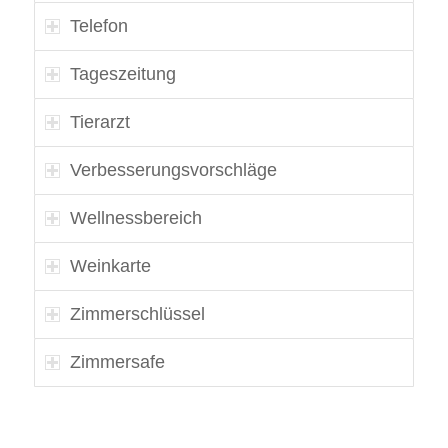
Telefon
Tageszeitung
Tierarzt
Verbesserungsvorschläge
Wellnessbereich
Weinkarte
Zimmerschlüssel
Zimmersafe