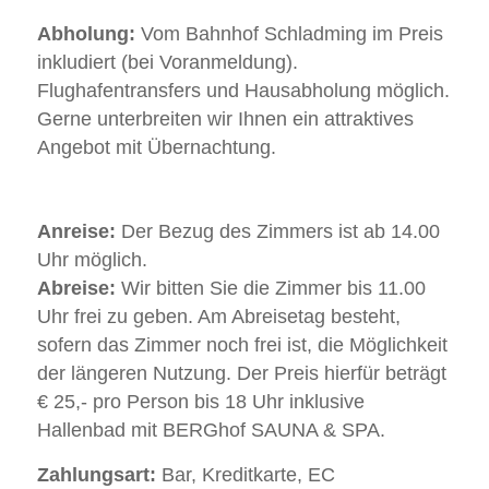
Abholung:
Vom Bahnhof Schladming im Preis
inkludiert (bei Voranmeldung).
Flughafentransfers und Hausabholung möglich.
Gerne unterbreiten wir Ihnen ein attraktives
Angebot mit Übernachtung.
Anreise:
Der Bezug des Zimmers ist ab 14.00
Uhr möglich.
Abreise:
Wir bitten Sie die Zimmer bis 11.00
Uhr frei zu geben. Am Abreisetag besteht,
sofern das Zimmer noch frei ist, die Möglichkeit
der längeren Nutzung. Der Preis hierfür beträgt
€ 25,- pro Person bis 18 Uhr inklusive
Hallenbad mit BERGhof SAUNA & SPA.
Zahlungsart:
Bar, Kreditkarte, EC