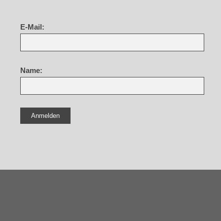
E-Mail:
Name: