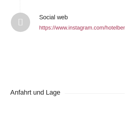
Social web
https://www.instagram.com/hotelberghof
Anfahrt und Lage