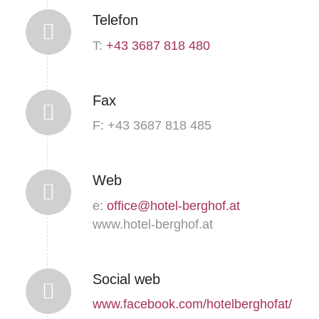
Telefon
T:
+43 3687 818 480
Fax
F: +43 3687 818 485
Web
e:
office@hotel-berghof.at
www.hotel-berghof.at
Social web
www.facebook.com/hotelberghofat/