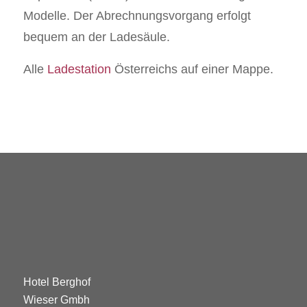
Modelle. Der Abrechnungsvorgang erfolgt
bequem an der Ladesäule.
Alle
Ladestation
Österreichs auf einer Mappe.
Hotel Berghof
Wieser Gmbh