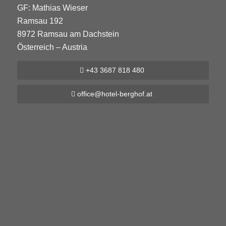
GF: Mathias Wieser
Ramsau 192
8972 Ramsau am Dachstein
Österreich – Austria
+43 3687 818 480
office@hotel-berghof.at