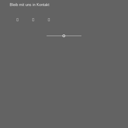
Bleib mit uns in Kontakt