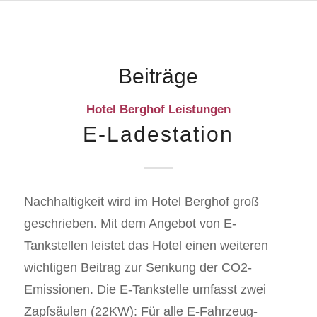
Beiträge
Hotel Berghof Leistungen
E-Ladestation
Nachhaltigkeit wird im Hotel Berghof groß
geschrieben. Mit dem Angebot von E-
Tankstellen leistet das Hotel einen weiteren
wichtigen Beitrag zur Senkung der CO2-
Emissionen. Die E-Tankstelle umfasst zwei
Zapfsäulen (22KW): Für alle E-Fahrzeug-