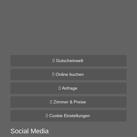
Gutscheinwelt
Online buchen
Anfrage
Zimmer & Preise
Cookie Einstellungen
Social Media