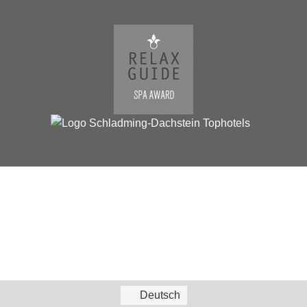
Deutsch