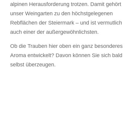
alpinen Herausforderung trotzen. Damit gehört
unser Weingarten zu den höchstgelegenen
Rebflächen der Steiermark – und ist vermutlich
auch einer der außergewöhnlichsten.
Ob die Trauben hier oben ein ganz besonderes
Aroma entwickelt? Davon können Sie sich bald
selbst überzeugen.