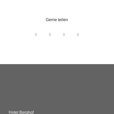
Gerne teilen
Hotel Berghof