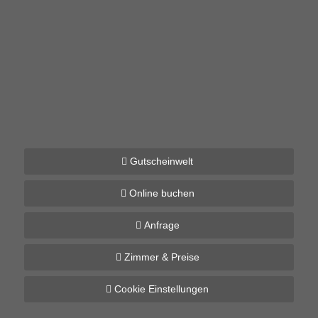
Gutscheinwelt
Online buchen
Anfrage
Zimmer & Preise
Cookie Einstellungen