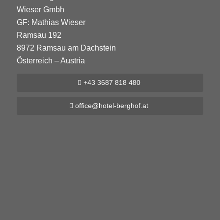
Wieser Gmbh
GF: Mathias Wieser
Ramsau 192
8972 Ramsau am Dachstein
Österreich – Austria
+43 3687 818 480
office@hotel-berghof.at