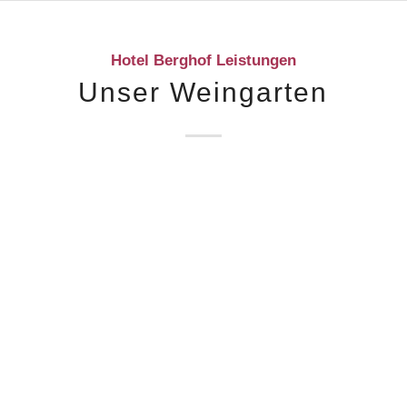
Hotel Berghof Leistungen
Unser Weingarten