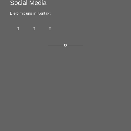
Social Media
Bleib mit uns in Kontakt