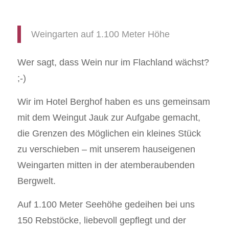
Weingarten auf 1.100 Meter Höhe
Wer sagt, dass Wein nur im Flachland wächst?
;-)
Wir im Hotel Berghof haben es uns gemeinsam
mit dem Weingut Jauk zur Aufgabe gemacht,
die Grenzen des Möglichen ein kleines Stück
zu verschieben – mit unserem hauseigenen
Weingarten mitten in der atemberaubenden
Bergwelt.
Auf 1.100 Meter Seehöhe gedeihen bei uns
150 Rebstöcke, liebevoll gepflegt und der