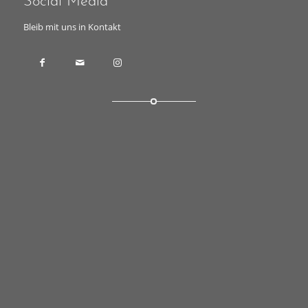
Social Media
Bleib mit uns in Kontakt