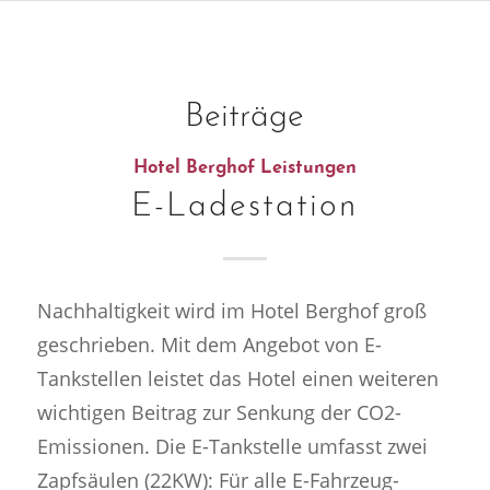
Beiträge
Hotel Berghof Leistungen
E-Ladestation
Nachhaltigkeit wird im Hotel Berghof groß
geschrieben. Mit dem Angebot von E-
Tankstellen leistet das Hotel einen weiteren
wichtigen Beitrag zur Senkung der CO2-
Emissionen. Die E-Tankstelle umfasst zwei
Zapfsäulen (22KW): Für alle E-Fahrzeug-