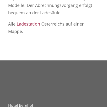
Modelle. Der Abrechnungsvorgang erfolgt
bequem an der Ladesäule.
Alle
Ladestation
Österreichs auf einer
Mappe.
Hotel Berghof