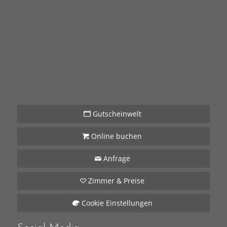
Gutscheinwelt
Online buchen
Anfrage
Zimmer & Preise
Cookie Einstellungen