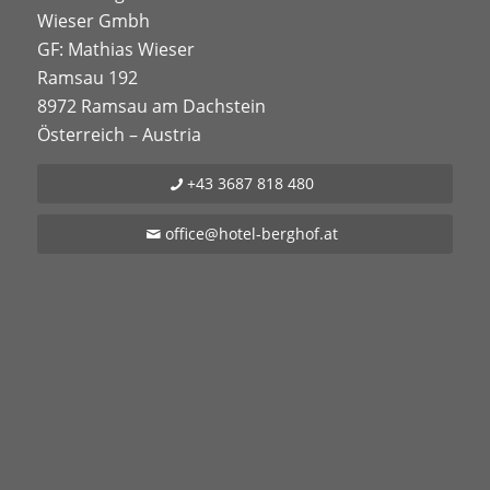
Wieser Gmbh
GF: Mathias Wieser
Ramsau 192
8972 Ramsau am Dachstein
Österreich – Austria
+43 3687 818 480
office@hotel-berghof.at