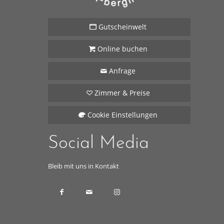
Gutscheinwelt
Online buchen
Anfrage
Zimmer & Preise
Cookie Einstellungen
Social Media
Bleib mit uns in Kontakt