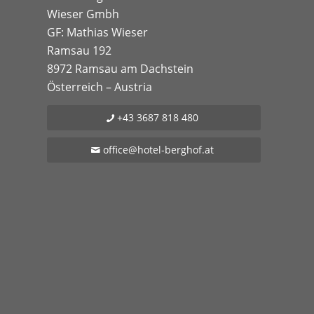
Wieser Gmbh
GF: Mathias Wieser
Ramsau 192
8972 Ramsau am Dachstein
Österreich – Austria
+43 3687 818 480
office@hotel-berghof.at