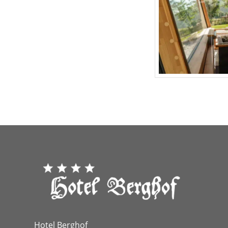
Hotel Berghof