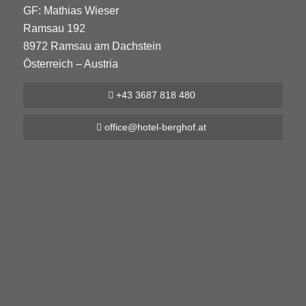
GF: Mathias Wieser
Ramsau 192
8972 Ramsau am Dachstein
Österreich – Austria
+43 3687 818 480
office@hotel-berghof.at