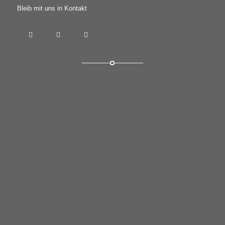
Bleib mit uns in Kontakt