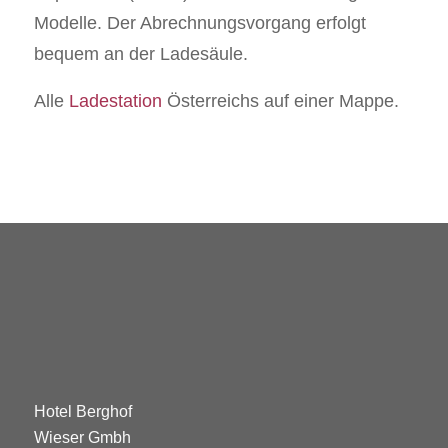
Modelle. Der Abrechnungsvorgang erfolgt
bequem an der Ladesäule.
Alle
Ladestation
Österreichs auf einer Mappe.
Hotel Berghof
Wieser Gmbh