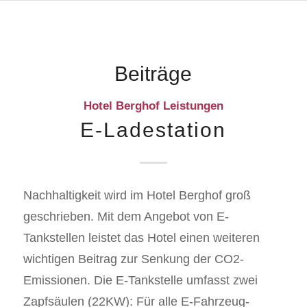
Beiträge
Hotel Berghof Leistungen
E-Ladestation
Nachhaltigkeit wird im Hotel Berghof groß
geschrieben. Mit dem Angebot von E-
Tankstellen leistet das Hotel einen weiteren
wichtigen Beitrag zur Senkung der CO2-
Emissionen. Die E-Tankstelle umfasst zwei
Zapfsäulen (22KW): Für alle E-Fahrzeug-