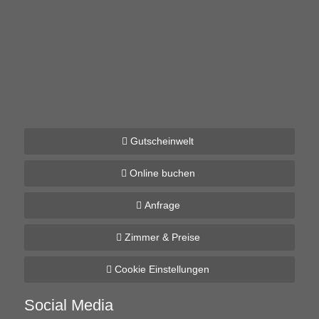
Gutscheinwelt
Online buchen
Anfrage
Zimmer & Preise
Cookie Einstellungen
Social Media