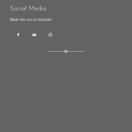
Social Media
Bleib mit uns in Kontakt