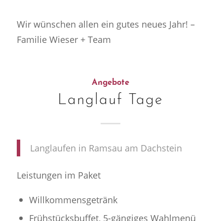
Wir wünschen allen ein gutes neues Jahr! –
Familie Wieser + Team
Angebote
Langlauf Tage
Langlaufen in Ramsau am Dachstein
Leistungen im Paket
Willkommensgetränk
Frühstücksbuffet, 5-gängiges Wahlmenü