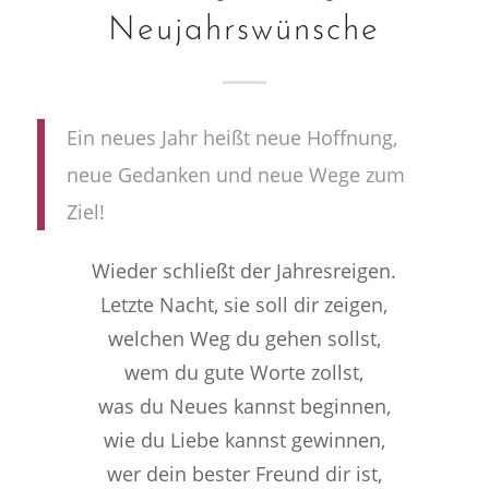
Neujahrswünsche
Ein neues Jahr heißt neue Hoffnung,
neue Gedanken und neue Wege zum
Ziel!
Wieder schließt der Jahresreigen.
Letzte Nacht, sie soll dir zeigen,
welchen Weg du gehen sollst,
wem du gute Worte zollst,
was du Neues kannst beginnen,
wie du Liebe kannst gewinnen,
wer dein bester Freund dir ist,