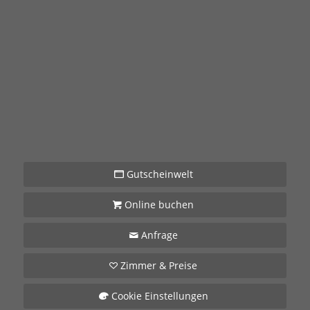
Gutscheinwelt
Online buchen
Anfrage
Zimmer & Preise
Cookie Einstellungen