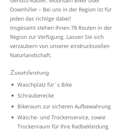
Genuss-Radler, Mountain Biker oder
Downhiller – Bei uns in der Region ist für
jeden das richtige dabei!
Insgesamt stehen Ihnen 78 Routen in der
Region zur Verfügung. Lassen Sie sich
verzaubern von unserer eindrucksvollen
Naturlandschaft.
Zusatzleistung
Waschplatz für´s Bike
Schrauberecke
Bikeraum zur sicheren Aufbewahrung
Wäsche- und Trockenservice, sowie
Trockenraum für Ihre Radbekleidung