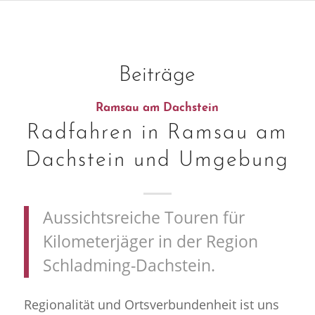
Beiträge
Ramsau am Dachstein
Radfahren in Ramsau am
Dachstein und Umgebung
Aussichtsreiche Touren für
Kilometerjäger in der Region
Schladming-Dachstein.
Regionalität und Ortsverbundenheit ist uns