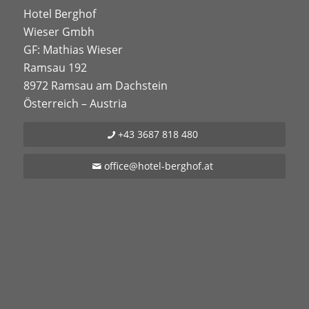
Hotel Berghof
Wieser Gmbh
GF: Mathias Wieser
Ramsau 192
8972 Ramsau am Dachstein
Österreich – Austria
+43 3687 818 480
office@hotel-berghof.at