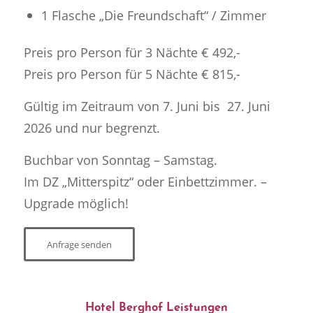
1 Flasche „Die Freundschaft“ / Zimmer
Preis pro Person für 3 Nächte € 492,-
Preis pro Person für 5 Nächte € 815,-
Gültig im Zeitraum von 7. Juni bis 27. Juni
2026 und nur begrenzt.
Buchbar von Sonntag – Samstag.
Im DZ „Mitterspitz“ oder Einbettzimmer. –
Upgrade möglich!
Anfrage senden
Hotel Berghof Leistungen