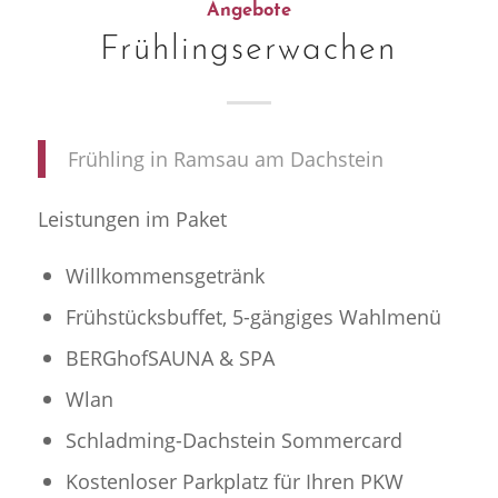
Angebote
Frühlingserwachen
Frühling in Ramsau am Dachstein
Leistungen im Paket
Willkommensgetränk
Frühstücksbuffet, 5-gängiges Wahlmenü
BERGhofSAUNA & SPA
Wlan
Schladming-Dachstein Sommercard
Kostenloser Parkplatz für Ihren PKW