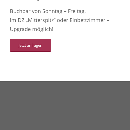
Buchbar von Sonntag – Freitag.
Im DZ „Mitterspitz“ oder Einbettzimmer –
Upgrade möglich!
Jetzt anfragen