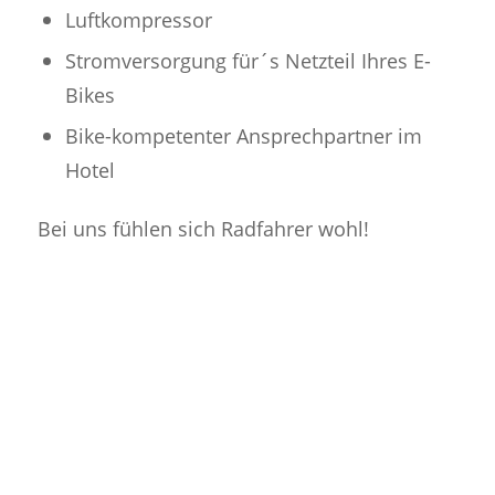
Luftkompressor
Stromversorgung für´s Netzteil Ihres E-
Bikes
Bike-kompetenter Ansprechpartner im
Hotel
Bei uns fühlen sich Radfahrer wohl!