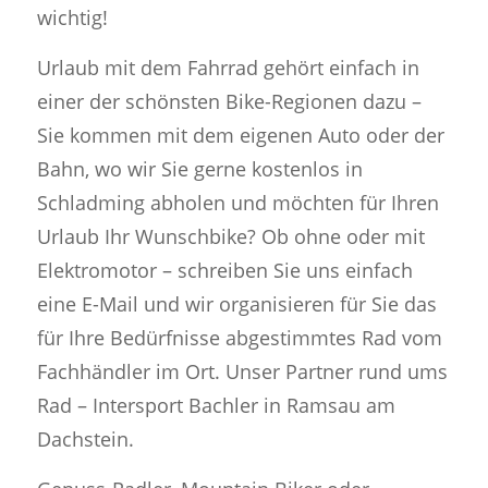
wichtig!
Urlaub mit dem Fahrrad gehört einfach in
einer der schönsten Bike-Regionen dazu –
Sie kommen mit dem eigenen Auto oder der
Bahn, wo wir Sie gerne kostenlos in
Schladming abholen und möchten für Ihren
Urlaub Ihr Wunschbike? Ob ohne oder mit
Elektromotor – schreiben Sie uns einfach
eine E-Mail und wir organisieren für Sie das
für Ihre Bedürfnisse abgestimmtes Rad vom
Fachhändler im Ort. Unser Partner rund ums
Rad – Intersport Bachler in Ramsau am
Dachstein.