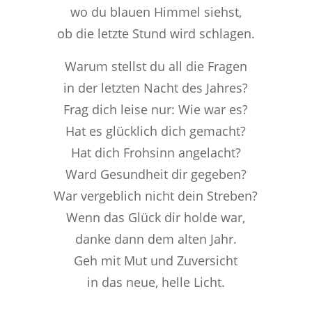
wo du blauen Himmel siehst,
ob die letzte Stund wird schlagen.
Warum stellst du all die Fragen
in der letzten Nacht des Jahres?
Frag dich leise nur: Wie war es?
Hat es glücklich dich gemacht?
Hat dich Frohsinn angelacht?
Ward Gesundheit dir gegeben?
War vergeblich nicht dein Streben?
Wenn das Glück dir holde war,
danke dann dem alten Jahr.
Geh mit Mut und Zuversicht
in das neue, helle Licht.