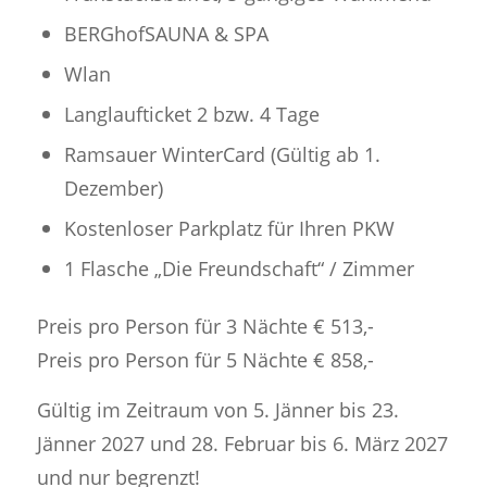
BERGhofSAUNA & SPA
Wlan
Langlaufticket 2 bzw. 4 Tage
Ramsauer WinterCard (Gültig ab 1.
Dezember)
Kostenloser Parkplatz für Ihren PKW
1 Flasche „Die Freundschaft“ / Zimmer
Preis pro Person für 3 Nächte € 513,-
Preis pro Person für 5 Nächte € 858,-
Gültig im Zeitraum von 5. Jänner bis 23.
Jänner 2027 und 28. Februar bis 6. März 2027
und nur begrenzt!