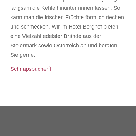
langsam die Kehle hinunter rinnen lassen. So
kann man die frischen Früchte förmlich riechen
und schmecken. Wir im Hotel Berghof bieten
eine Vielzahl edelster Brände aus der
Steiermark sowie Österreich an und beraten
Sie gerne.
Schnapsbücher´l