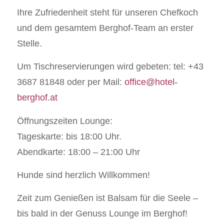
Ihre Zufriedenheit steht für unseren Chefkoch
und dem gesamtem Berghof-Team an erster
Stelle.
Um Tischreservierungen wird gebeten: tel: +43
3687 81848 oder per Mail:
office@hotel-
berghof.at
Öffnungszeiten Lounge:
Tageskarte: bis 18:00 Uhr.
Abendkarte: 18:00 – 21:00 Uhr
Hunde sind herzlich Willkommen!
Zeit zum Genießen ist Balsam für die Seele –
bis bald in der Genuss Lounge im Berghof!