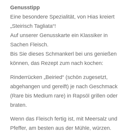
Genusstipp
Eine besondere Spezialität, von Hias kreiert
„Steirisch Tagliata“!
Auf unserer Genusskarte ein Klassiker in
Sachen Fleisch.
Bis Sie dieses Schmankerl bei uns genießen
können, das Rezept zum nach kochen:
Rinderrücken „Beiried“ (schön zugesetzt,
abgehangen und gereift) je nach Geschmack
(Rare bis Medium rare) in Rapsöl grillen oder
braten.
Wenn das Fleisch fertig ist, mit Meersalz und
Pfeffer, am besten aus der Mühle, würzen.