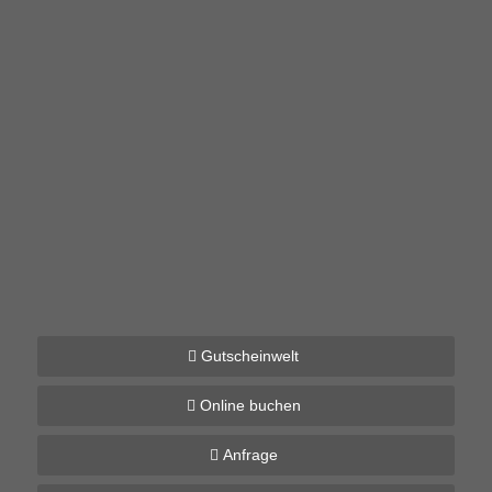
Gutscheinwelt
Online buchen
Anfrage