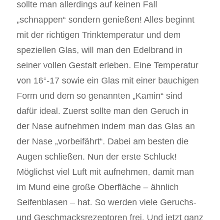
sollte man allerdings auf keinen Fall
„schnappen“ sondern genießen! Alles beginnt
mit der richtigen Trinktemperatur und dem
speziellen Glas, will man den Edelbrand in
seiner vollen Gestalt erleben. Eine Temperatur
von 16°-17 sowie ein Glas mit einer bauchigen
Form und dem so genannten „Kamin“ sind
dafür ideal. Zuerst sollte man den Geruch in
der Nase aufnehmen indem man das Glas an
der Nase „vorbeifährt“. Dabei am besten die
Augen schließen. Nun der erste Schluck!
Möglichst viel Luft mit aufnehmen, damit man
im Mund eine große Oberfläche – ähnlich
Seifenblasen – hat. So werden viele Geruchs-
und Geschmacksrezeptoren frei. Und jetzt ganz