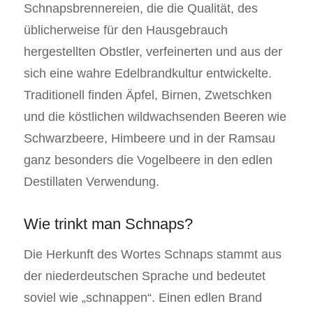
Schnapsbrennereien, die die Qualität, des
üblicherweise für den Hausgebrauch
hergestellten Obstler, verfeinerten und aus der
sich eine wahre Edelbrandkultur entwickelte.
Traditionell finden Äpfel, Birnen, Zwetschken
und die köstlichen wildwachsenden Beeren wie
Schwarzbeere, Himbeere und in der Ramsau
ganz besonders die Vogelbeere in den edlen
Destillaten Verwendung.
Wie trinkt man Schnaps?
Die Herkunft des Wortes Schnaps stammt aus
der niederdeutschen Sprache und bedeutet
soviel wie „schnappen“. Einen edlen Brand