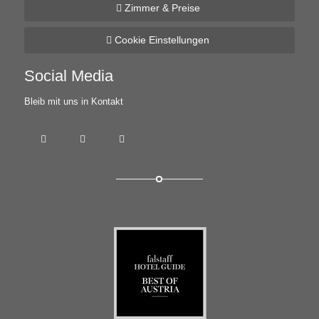
Zimmer & Preise
Cookie Einstellungen
Social Media
Bleib mit uns in Kontakt