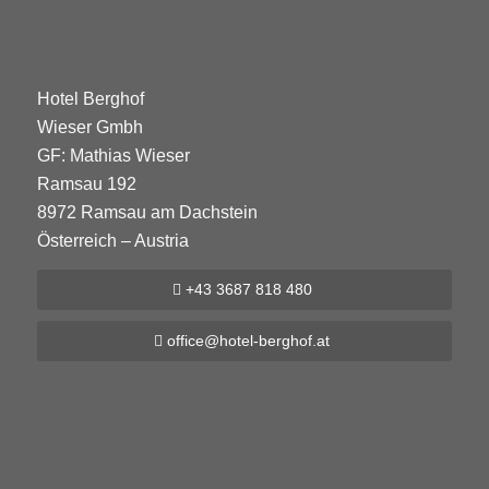
Hotel Berghof
Wieser Gmbh
GF: Mathias Wieser
Ramsau 192
8972 Ramsau am Dachstein
Österreich – Austria
+43 3687 818 480
office@hotel-berghof.at