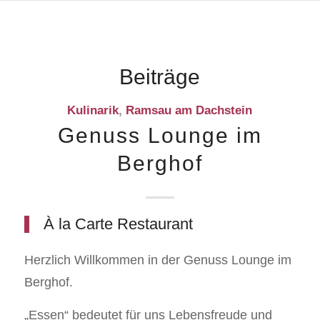
Beiträge
Kulinarik
,
Ramsau am Dachstein
Genuss Lounge im
Berghof
À la Carte Restaurant
Herzlich Willkommen in der Genuss Lounge im
Berghof.
„Essen“ bedeutet für uns Lebensfreude und