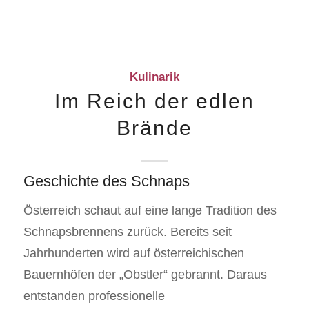
Kulinarik
Im Reich der edlen
Brände
Geschichte des Schnaps
Österreich schaut auf eine lange Tradition des
Schnapsbrennens zurück. Bereits seit
Jahrhunderten wird auf österreichischen
Bauernhöfen der „Obstler“ gebrannt. Daraus
entstanden professionelle