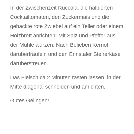
In der Zwischenzeit Ruccola, die halbierten
Cocktailtomaten, den Zuckermais und die
gehackte rote Zwiebel auf ein Teller oder einem
Holzbrett anrichten. Mit Salz und Pfeffer aus
der Mühle würzen. Nach Belieben Kernöl
darüberträufeln und den Ennstaler Steirerkäse
darüberstreuen.
Das Fleisch ca 2 Minuten rasten lassen, in der
Mitte diagonal schneiden und anrichten.
Gutes Gelingen!