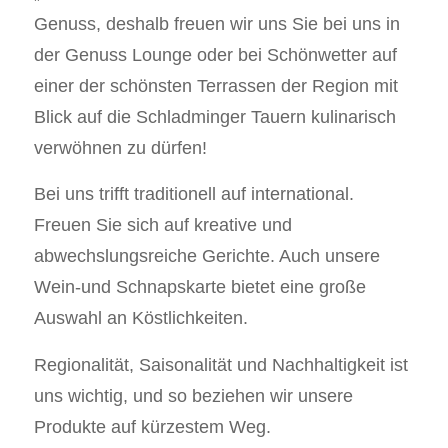
Genuss, deshalb freuen wir uns Sie bei uns in
der Genuss Lounge oder bei Schönwetter auf
einer der schönsten Terrassen der Region mit
Blick auf die Schladminger Tauern kulinarisch
verwöhnen zu dürfen!
Bei uns trifft traditionell auf international.
Freuen Sie sich auf kreative und
abwechslungsreiche Gerichte. Auch unsere
Wein-und Schnapskarte bietet eine große
Auswahl an Köstlichkeiten.
Regionalität, Saisonalität und Nachhaltigkeit ist
uns wichtig, und so beziehen wir unsere
Produkte auf kürzestem Weg.