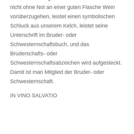
nicht ohne Not an einer guten Flasche Wein
vorüberzugehen, leistet einen symbolischen
Schluck aus unserem Kelch, leistet seine
Unterschrift im Bruder- oder
Schwesternschaftsbuch, und das
Bruderschafts- oder
Schwesternschaftsabzeichen wird aufgesteckt.
Damit ist man Mitglied der Bruder- oder
Schwesternschaft.
IN VINO SALVATIO