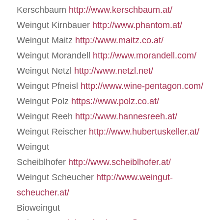
Kerschbaum
http://www.kerschbaum.at/
Weingut Kirnbauer
http://www.phantom.at/
Weingut Maitz
http://www.maitz.co.at/
Weingut Morandell
http://www.morandell.com/
Weingut Netzl
http://www.netzl.net/
Weingut Pfneisl
http://www.wine-pentagon.com/
Weingut Polz
https://www.polz.co.at/
Weingut Reeh
http://www.hannesreeh.at/
Weingut Reischer
http://www.hubertuskeller.at/
Weingut
Scheiblhofer
http://www.scheiblhofer.at/
Weingut Scheucher
http://www.weingut-
scheucher.at/
Bioweingut