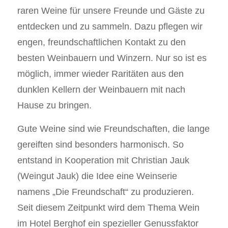
raren Weine für unsere Freunde und Gäste zu
entdecken und zu sammeln. Dazu pflegen wir
engen, freundschaftlichen Kontakt zu den
besten Weinbauern und Winzern. Nur so ist es
möglich, immer wieder Raritäten aus den
dunklen Kellern der Weinbauern mit nach
Hause zu bringen.
Gute Weine sind wie Freundschaften, die lange
gereiften sind besonders harmonisch. So
entstand in Kooperation mit Christian Jauk
(Weingut Jauk) die Idee eine Weinserie
namens „Die Freundschaft“ zu produzieren.
Seit diesem Zeitpunkt wird dem Thema Wein
im Hotel Berghof ein spezieller Genussfaktor