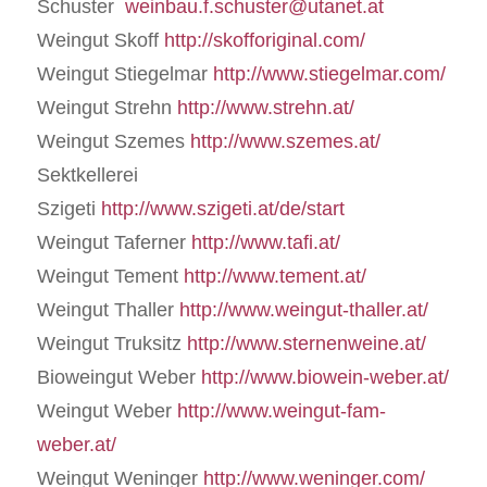
Schuster
weinbau.f.schuster@utanet.at
Weingut Skoff
http://skofforiginal.com/
Weingut Stiegelmar
http://www.stiegelmar.com/
Weingut Strehn
http://www.strehn.at/
Weingut Szemes
http://www.szemes.at/
Sektkellerei
Szigeti
http://www.szigeti.at/de/start
Weingut Taferner
http://www.tafi.at/
Weingut Tement
http://www.tement.at/
Weingut Thaller
http://www.weingut-thaller.at/
Weingut Truksitz
http://www.sternenweine.at/
Bioweingut Weber
http://www.biowein-weber.at/
Weingut Weber
http://www.weingut-fam-
weber.at/
Weingut Weninger
http://www.weninger.com/