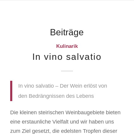
Beiträge
Kulinarik
In vino salvatio
In vino salvatio – Der Wein erlöst von
den Bedrängnissen des Lebens
Die kleinen steirischen Weinbaugebiete bieten
eine erstaunliche Vielfalt und wir haben uns
zum Ziel gesetzt, die edelsten Tropfen dieser