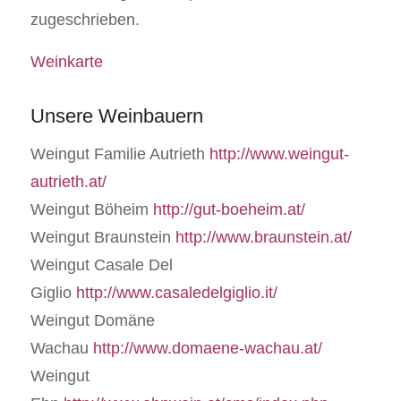
zugeschrieben.
Weinkarte
Unsere Weinbauern
Weingut Familie Autrieth
http://www.weingut-
autrieth.at/
Weingut Böheim
http://gut-boeheim.at/
Weingut Braunstein
http://www.braunstein.at/
Weingut Casale Del
Giglio
http://www.casaledelgiglio.it/
Weingut Domäne
Wachau
http://www.domaene-wachau.at/
Weingut