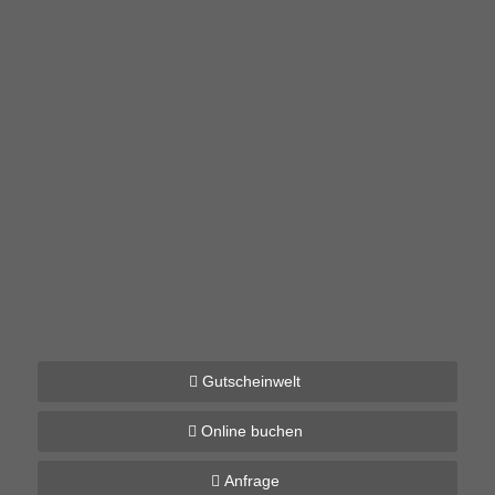
Gutscheinwelt
Online buchen
Anfrage