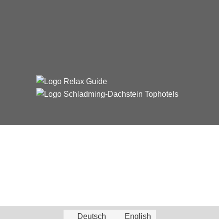
Deutsch
English