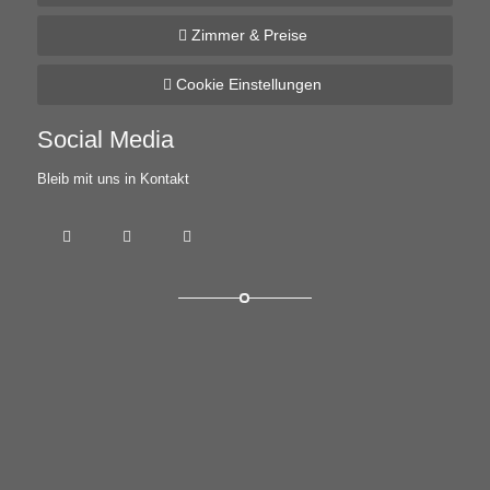
Zimmer & Preise
Cookie Einstellungen
Social Media
Bleib mit uns in Kontakt