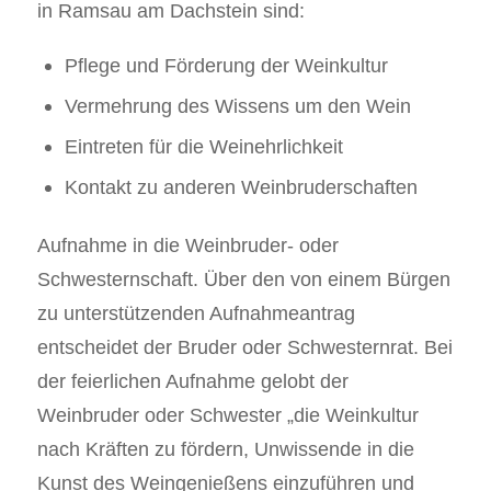
in Ramsau am Dachstein sind:
Pflege und Förderung der Weinkultur
Vermehrung des Wissens um den Wein
Eintreten für die Weinehrlichkeit
Kontakt zu anderen Weinbruderschaften
Aufnahme in die Weinbruder- oder
Schwesternschaft. Über den von einem Bürgen
zu unterstützenden Aufnahmeantrag
entscheidet der Bruder oder Schwesternrat. Bei
der feierlichen Aufnahme gelobt der
Weinbruder oder Schwester „die Weinkultur
nach Kräften zu fördern, Unwissende in die
Kunst des Weingenießens einzuführen und