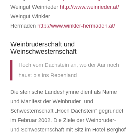
Weingut Weinrieder
http://www.weinrieder.at/
Weingut Winkler –
Hermaden
http://www.winkler-hermaden.at/
Weinbruderschaft und
Weinschwesternschaft
Hoch vom Dachstein an, wo der Aar noch
haust bis ins Rebenland
Die steirische Landeshymne dient als Name
und Manifest der Weinbruder- und
Schwesternschaft „Hoch Dachstein“ gegründet
im Februar 2002. Die Ziele der Weinbruder-
und Schwesternschaft mit Sitz im Hotel Berghof