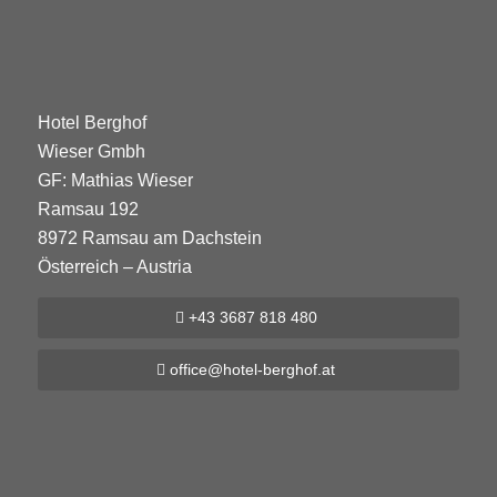
Hotel Berghof
Wieser Gmbh
GF: Mathias Wieser
Ramsau 192
8972 Ramsau am Dachstein
Österreich – Austria
+43 3687 818 480
office@hotel-berghof.at