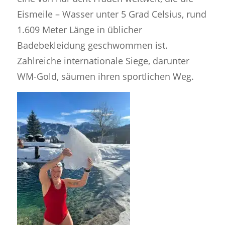
Eismeile – Wasser unter 5 Grad Celsius, rund
1.609 Meter Länge in üblicher
Badebekleidung geschwommen ist.
Zahlreiche internationale Siege, darunter
WM-Gold, säumen ihren sportlichen Weg.