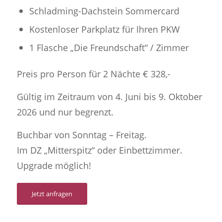
Schladming-Dachstein Sommercard
Kostenloser Parkplatz für Ihren PKW
1 Flasche „Die Freundschaft“ / Zimmer
Preis pro Person für 2 Nächte € 328,-
Gültig im Zeitraum von 4. Juni bis 9. Oktober
2026 und nur begrenzt.
Buchbar von Sonntag – Freitag.
Im DZ „Mitterspitz“ oder Einbettzimmer.
Upgrade möglich!
Jetzt anfragen