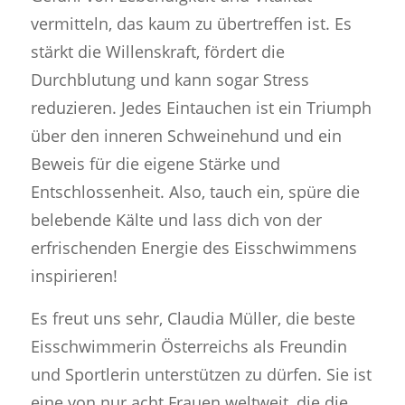
vermitteln, das kaum zu übertreffen ist. Es
stärkt die Willenskraft, fördert die
Durchblutung und kann sogar Stress
reduzieren. Jedes Eintauchen ist ein Triumph
über den inneren Schweinehund und ein
Beweis für die eigene Stärke und
Entschlossenheit. Also, tauch ein, spüre die
belebende Kälte und lass dich von der
erfrischenden Energie des Eisschwimmens
inspirieren!
Es freut uns sehr, Claudia Müller, die beste
Eisschwimmerin Österreichs als Freundin
und Sportlerin unterstützen zu dürfen. Sie ist
eine von nur acht Frauen weltweit, die die