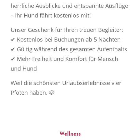
herrliche Ausblicke und entspannte Ausflüge
– Ihr Hund fährt kostenlos mit!
Unser Geschenk für Ihren treuen Begleiter:
✔ Kostenlos bei Buchungen ab 5 Nächten
✔ Gültig während des gesamten Aufenthalts
✔ Mehr Freiheit und Komfort für Mensch
und Hund
Weil die schönsten Urlaubserlebnisse vier
Pfoten haben. 🐶
Wellness