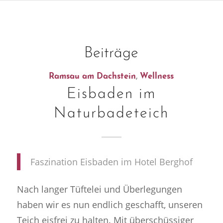
Beiträge
Ramsau am Dachstein
,
Wellness
Eisbaden im
Naturbadeteich
Faszination Eisbaden im Hotel Berghof
Nach langer Tüftelei und Überlegungen
haben wir es nun endlich geschafft, unseren
Teich eisfrei zu halten. Mit überschüssiger