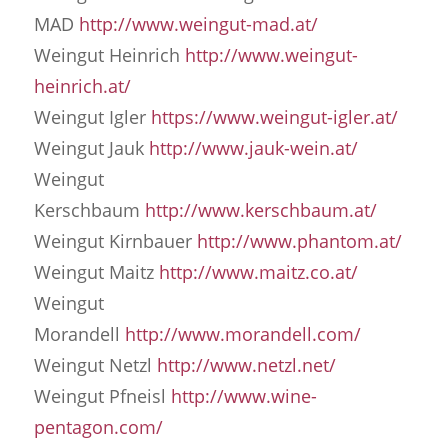
MAD
http://www.weingut-mad.at/
Weingut Heinrich
http://www.weingut-
heinrich.at/
Weingut Igler
https://www.weingut-igler.at/
Weingut Jauk
http://www.jauk-wein.at/
Weingut
Kerschbaum
http://www.kerschbaum.at/
Weingut Kirnbauer
http://www.phantom.at/
Weingut Maitz
http://www.maitz.co.at/
Weingut
Morandell
http://www.morandell.com/
Weingut Netzl
http://www.netzl.net/
Weingut Pfneisl
http://www.wine-
pentagon.com/