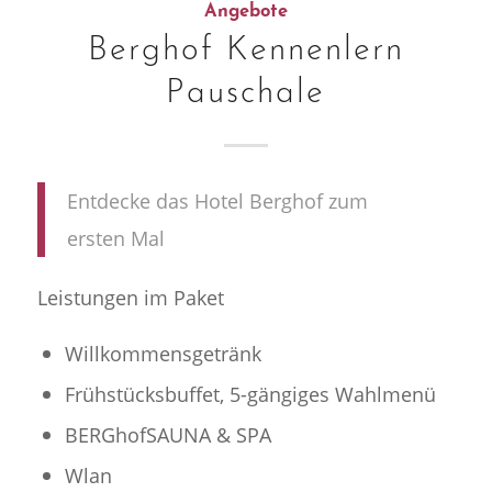
Angebote
Berghof Kennenlern
Pauschale
Entdecke das Hotel Berghof zum
ersten Mal
Leistungen im Paket
Willkommensgetränk
Frühstücksbuffet, 5-gängiges Wahlmenü
BERGhofSAUNA & SPA
Wlan