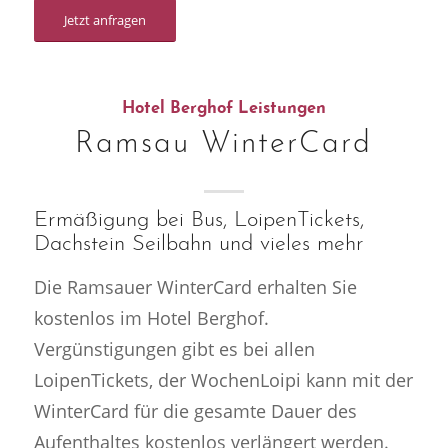
Jetzt anfragen
Hotel Berghof Leistungen
Ramsau WinterCard
Ermäßigung bei Bus, LoipenTickets,
Dachstein Seilbahn und vieles mehr
Die Ramsauer WinterCard erhalten Sie
kostenlos im Hotel Berghof.
Vergünstigungen gibt es bei allen
LoipenTickets, der WochenLoipi kann mit der
WinterCard für die gesamte Dauer des
Aufenthaltes kostenlos verlängert werden.