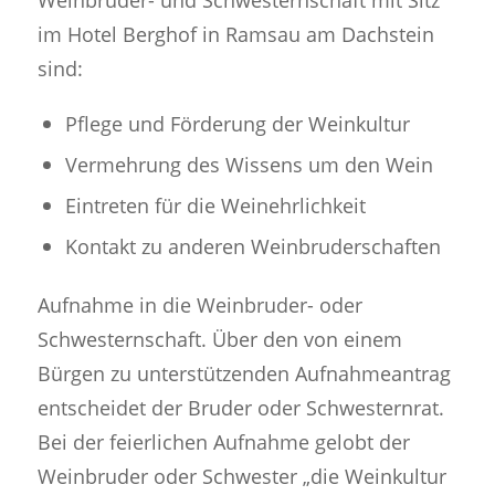
im Hotel Berghof in Ramsau am Dachstein
sind:
Pflege und Förderung der Weinkultur
Vermehrung des Wissens um den Wein
Eintreten für die Weinehrlichkeit
Kontakt zu anderen Weinbruderschaften
Aufnahme in die Weinbruder- oder
Schwesternschaft. Über den von einem
Bürgen zu unterstützenden Aufnahmeantrag
entscheidet der Bruder oder Schwesternrat.
Bei der feierlichen Aufnahme gelobt der
Weinbruder oder Schwester „die Weinkultur