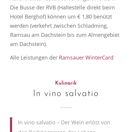
Die Busse der RVB (Haltestelle direkt beim
Hotel Berghof) können um € 1,80 benützt
werden (verkehrt zwischen Schladming,
Ramsau am Dachstein bis zum Almengebiet
am Dachstein).
Alle Leistungen der
Ramsauer WinterCard
Kulinarik
In vino salvatio
In vino salvatio – Der Wein erlöst von