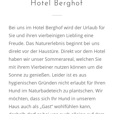
Hotel Berghof
Bei uns im Hotel Berghof wird der Urlaub für
Sie und ihren vierbeinigen Liebling eine
Freude. Das Naturerlebnis beginnt bei uns
direkt vor der Haustüre. Direkt vor dem Hotel
haben wir unser Sommerareal, welchen Sie
mit ihrem Vierbeiner nutzen können um die
Sonne zu genießen. Leider ist es aus
hygienischen Gründen nicht erlaubt für Ihren
Hund im Naturbadeteich zu plantschen. Wir
möchten, dass sich Ihr Hund in unserem
Haus auch als „Gast“ wohlfühlen kann,