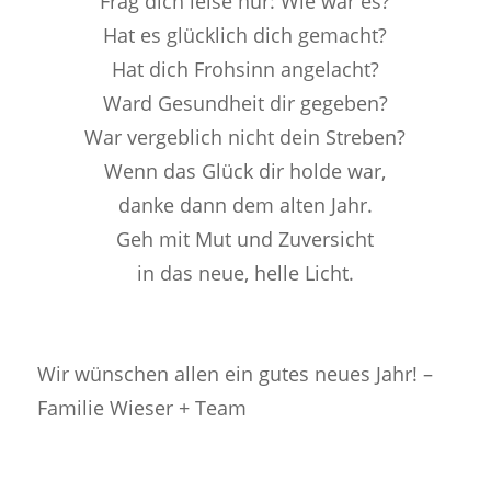
Frag dich leise nur: Wie war es?
Hat es glücklich dich gemacht?
Hat dich Frohsinn angelacht?
Ward Gesundheit dir gegeben?
War vergeblich nicht dein Streben?
Wenn das Glück dir holde war,
danke dann dem alten Jahr.
Geh mit Mut und Zuversicht
in das neue, helle Licht.
Wir wünschen allen ein gutes neues Jahr! –
Familie Wieser + Team