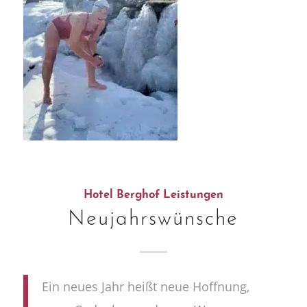
Hotel Berghof Leistungen
Neujahrswünsche
Ein neues Jahr heißt neue Hoffnung,