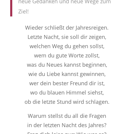
neue Gedanken und neue Wege zum
Ziel!
Wieder schließt der Jahresreigen.
Letzte Nacht, sie soll dir zeigen,
welchen Weg du gehen sollst,
wem du gute Worte zollst,
was du Neues kannst beginnen,
wie du Liebe kannst gewinnen,
wer dein bester Freund dir ist,
wo du blauen Himmel siehst,
ob die letzte Stund wird schlagen.
Warum stellst du all die Fragen
in der letzten Nacht des Jahres?