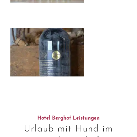
Hotel Berghof Leistungen
Urlaub mit Hund im