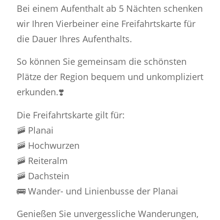
Bei einem Aufenthalt ab 5 Nächten schenken
wir Ihren Vierbeiner eine Freifahrtskarte für
die Dauer Ihres Aufenthalts.
So können Sie gemeinsam die schönsten
Plätze der Region bequem und unkompliziert
erkunden.❣️
Die Freifahrtskarte gilt für:
🚠 Planai
🚠 Hochwurzen
🚠 Reiteralm
🚠 Dachstein
🚌 Wander- und Linienbusse der Planai
Genießen Sie unvergessliche Wanderungen,