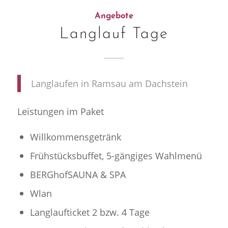
Angebote
Langlauf Tage
Langlaufen in Ramsau am Dachstein
Leistungen im Paket
Willkommensgetränk
Frühstücksbuffet, 5-gängiges Wahlmenü
BERGhofSAUNA & SPA
Wlan
Langlaufticket 2 bzw. 4 Tage