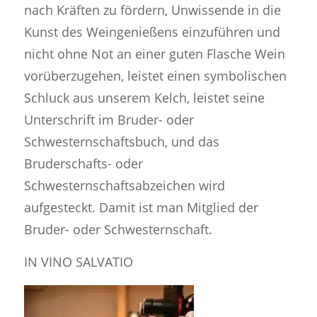
nach Kräften zu fördern, Unwissende in die
Kunst des Weingenießens einzuführen und
nicht ohne Not an einer guten Flasche Wein
vorüberzugehen, leistet einen symbolischen
Schluck aus unserem Kelch, leistet seine
Unterschrift im Bruder- oder
Schwesternschaftsbuch, und das
Bruderschafts- oder
Schwesternschaftsabzeichen wird
aufgesteckt. Damit ist man Mitglied der
Bruder- oder Schwesternschaft.
IN VINO SALVATIO