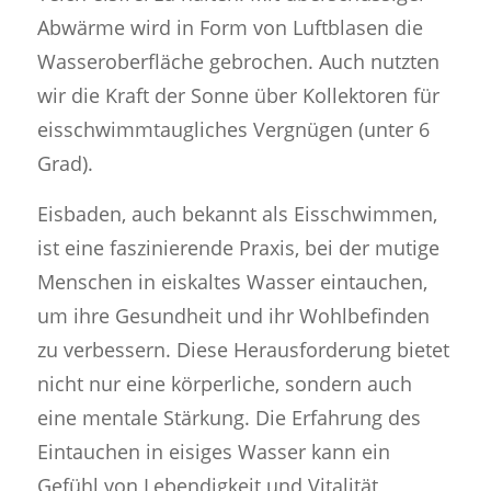
Abwärme wird in Form von Luftblasen die
Wasseroberfläche gebrochen. Auch nutzten
wir die Kraft der Sonne über Kollektoren für
eisschwimmtaugliches Vergnügen (unter 6
Grad).
Eisbaden, auch bekannt als Eisschwimmen,
ist eine faszinierende Praxis, bei der mutige
Menschen in eiskaltes Wasser eintauchen,
um ihre Gesundheit und ihr Wohlbefinden
zu verbessern. Diese Herausforderung bietet
nicht nur eine körperliche, sondern auch
eine mentale Stärkung. Die Erfahrung des
Eintauchen in eisiges Wasser kann ein
Gefühl von Lebendigkeit und Vitalität