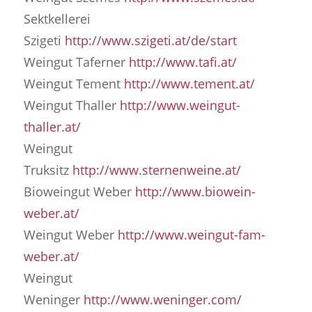
Sektkellerei
Szigeti
http://www.szigeti.at/de/start
Weingut Taferner
http://www.tafi.at/
Weingut Tement
http://www.tement.at/
Weingut Thaller
http://www.weingut-
thaller.at/
Weingut
Truksitz
http://www.sternenweine.at/
Bioweingut Weber
http://www.biowein-
weber.at/
Weingut Weber
http://www.weingut-fam-
weber.at/
Weingut
Weninger
http://www.weninger.com/