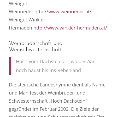
Weingut
Weinrieder
http://www.weinrieder.at/
Weingut Winkler –
Hermaden
http://www.winkler-hermaden.at/
Weinbruderschaft und
Weinschwesternschaft
Hoch vom Dachstein an, wo der Aar
noch haust bis ins Rebenland
Die steirische Landeshymne dient als Name
und Manifest der Weinbruder- und
Schwesternschaft „Hoch Dachstein“
gegründet im Februar 2002. Die Ziele der
Weinbruder- und Schwesternschaft mit Sitz