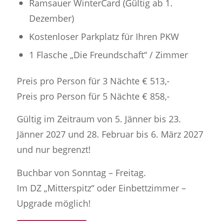
Ramsauer WinterCard (Gültig ab 1.
Dezember)
Kostenloser Parkplatz für Ihren PKW
1 Flasche „Die Freundschaft“ / Zimmer
Preis pro Person für 3 Nächte € 513,-
Preis pro Person für 5 Nächte € 858,-
Gültig im Zeitraum von 5. Jänner bis 23.
Jänner 2027 und 28. Februar bis 6. März 2027
und nur begrenzt!
Buchbar von Sonntag – Freitag.
Im DZ „Mitterspitz“ oder Einbettzimmer –
Upgrade möglich!