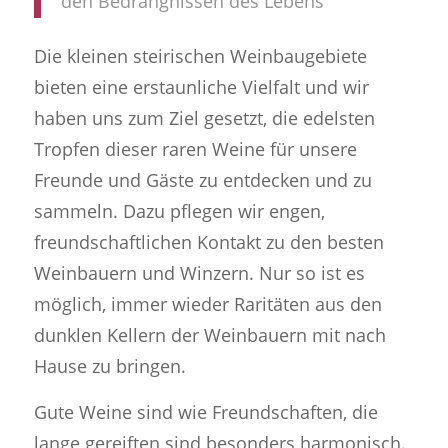
den Bedrängnissen des Lebens
Die kleinen steirischen Weinbaugebiete
bieten eine erstaunliche Vielfalt und wir
haben uns zum Ziel gesetzt, die edelsten
Tropfen dieser raren Weine für unsere
Freunde und Gäste zu entdecken und zu
sammeln. Dazu pflegen wir engen,
freundschaftlichen Kontakt zu den besten
Weinbauern und Winzern. Nur so ist es
möglich, immer wieder Raritäten aus den
dunklen Kellern der Weinbauern mit nach
Hause zu bringen.
Gute Weine sind wie Freundschaften, die
lange gereiften sind besonders harmonisch.