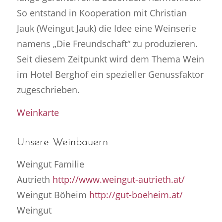
So entstand in Kooperation mit Christian
Jauk (Weingut Jauk) die Idee eine Weinserie
namens „Die Freundschaft“ zu produzieren.
Seit diesem Zeitpunkt wird dem Thema Wein
im Hotel Berghof ein spezieller Genussfaktor
zugeschrieben.
Weinkarte
Unsere Weinbauern
Weingut Familie
Autrieth
http://www.weingut-autrieth.at/
Weingut Böheim
http://gut-boeheim.at/
Weingut