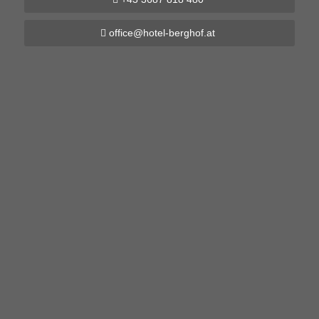
office@hotel-berghof.at