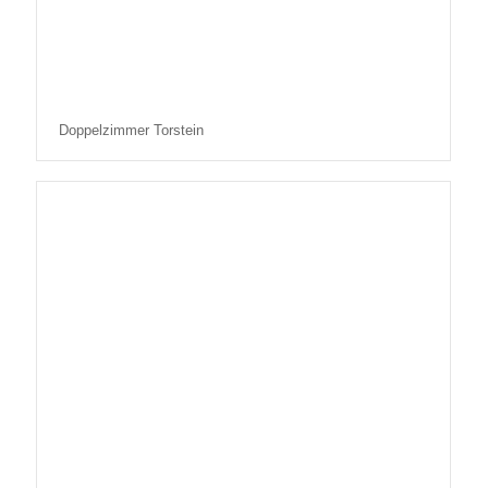
Doppelzimmer Torstein