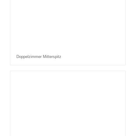
Doppelzimmer Mitterspitz