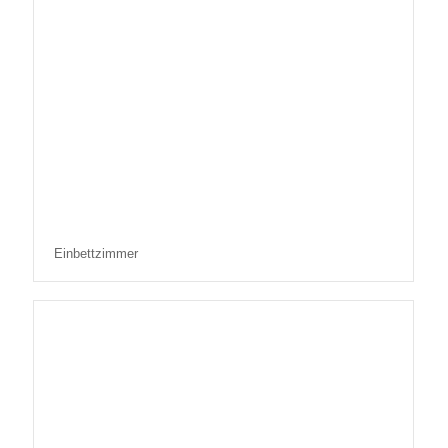
Einbettzimmer