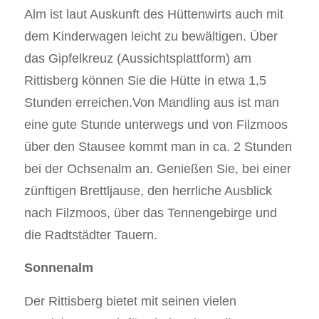
Alm ist laut Auskunft des Hüttenwirts auch mit
dem Kinderwagen leicht zu bewältigen. Über
das Gipfelkreuz (Aussichtsplattform) am
Rittisberg können Sie die Hütte in etwa 1,5
Stunden erreichen.Von Mandling aus ist man
eine gute Stunde unterwegs und von Filzmoos
über den Stausee kommt man in ca. 2 Stunden
bei der Ochsenalm an. Genießen Sie, bei einer
zünftigen Brettljause, den herrliche Ausblick
nach Filzmoos, über das Tennengebirge und
die Radtstädter Tauern.
Sonnenalm
Der Rittisberg bietet mit seinen vielen