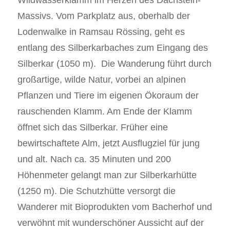
Massivs. Vom Parkplatz aus, oberhalb der
Lodenwalke in Ramsau Rössing, geht es
entlang des Silberkarbaches zum Eingang des
Silberkar (1050 m). Die Wanderung führt durch
großartige, wilde Natur, vorbei an alpinen
Pflanzen und Tiere im eigenen Ökoraum der
rauschenden Klamm. Am Ende der Klamm
öffnet sich das Silberkar. Früher eine
bewirtschaftete Alm, jetzt Ausflugziel für jung
und alt. Nach ca. 35 Minuten und 200
Höhenmeter gelangt man zur Silberkarhütte
(1250 m). Die Schutzhütte versorgt die
Wanderer mit Bioprodukten vom Bacherhof und
verwöhnt mit wunderschöner Aussicht auf der