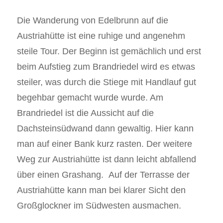
Die Wanderung von Edelbrunn auf die
Austriahütte ist eine ruhige und angenehm
steile Tour. Der Beginn ist gemächlich und erst
beim Aufstieg zum Brandriedel wird es etwas
steiler, was durch die Stiege mit Handlauf gut
begehbar gemacht wurde wurde. Am
Brandriedel ist die Aussicht auf die
Dachsteinsüdwand dann gewaltig. Hier kann
man auf einer Bank kurz rasten. Der weitere
Weg zur Austriahütte ist dann leicht abfallend
über einen Grashang. Auf der Terrasse der
Austriahütte kann man bei klarer Sicht den
Großglockner im Südwesten ausmachen.