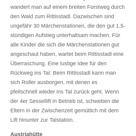
wandert man auf einem breiten Forstweg durch
den Wald zum Rittisstadl. Dazwischen sind
ungefähr 30 Märchenstationen, die den gut 1,5-
stündigen Aufstieg unterhaltsam machen. Für
alle Kinder die sich die Märchenstationen gut
angeschaut haben, wartet beim Rittisstadl eine
Überraschung. Eine lustige Idee für den
Rückweg ins Tal: Beim Rittisstadl kann man
sich Roller ausborgen, mit denen es
pfeilschnell wieder ins Tal zurück geht. Wenn
der 4er Sessellift in Betrieb ist, schweben die
Eltern in der Zwischenzeit gemütlich mit dem
Lift hinunter zur Talstation.
Austriahütte