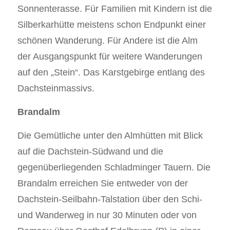
Sonnenterasse. Für Familien mit Kindern ist die
Silberkarhütte meistens schon Endpunkt einer
schönen Wanderung. Für Andere ist die Alm
der Ausgangspunkt für weitere Wanderungen
auf den „Stein“. Das Karstgebirge entlang des
Dachsteinmassivs.
Brandalm
Die Gemütliche unter den Almhütten mit Blick
auf die Dachstein-Südwand und die
gegenüberliegenden Schladminger Tauern. Die
Brandalm erreichen Sie entweder von der
Dachstein-Seilbahn-Talstation über den Schi-
und Wanderweg in nur 30 Minuten oder von