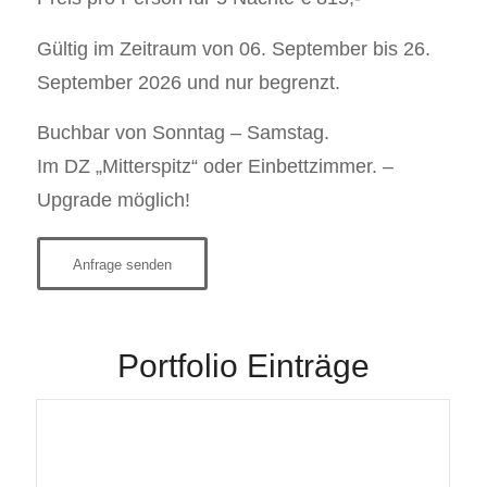
Gültig im Zeitraum von 06. September bis 26.
September 2026 und nur begrenzt.
Buchbar von Sonntag – Samstag.
Im DZ „Mitterspitz“ oder Einbettzimmer. –
Upgrade möglich!
Anfrage senden
Portfolio Einträge