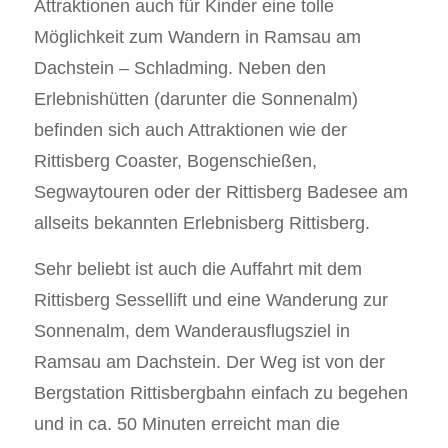
Attraktionen auch für Kinder eine tolle
Möglichkeit zum Wandern in Ramsau am
Dachstein – Schladming. Neben den
Erlebnishütten (darunter die Sonnenalm)
befinden sich auch Attraktionen wie der
Rittisberg Coaster, Bogenschießen,
Segwaytouren oder der Rittisberg Badesee am
allseits bekannten Erlebnisberg Rittisberg.
Sehr beliebt ist auch die Auffahrt mit dem
Rittisberg Sessellift und eine Wanderung zur
Sonnenalm, dem Wanderausflugsziel in
Ramsau am Dachstein. Der Weg ist von der
Bergstation Rittisbergbahn einfach zu begehen
und in ca. 50 Minuten erreicht man die