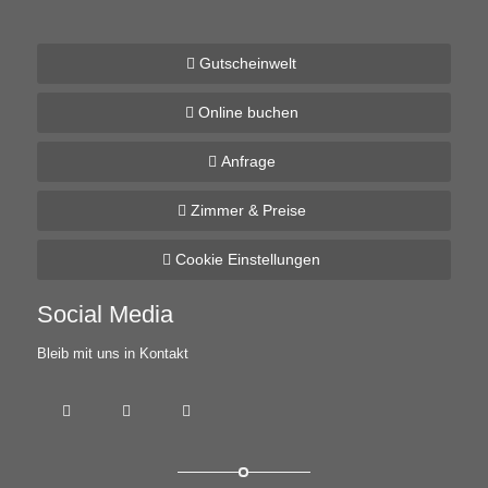
Gutscheinwelt
Online buchen
Anfrage
Zimmer & Preise
Cookie Einstellungen
Social Media
Bleib mit uns in Kontakt