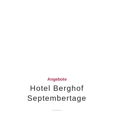
Angebote
Hotel Berghof
Septembertage