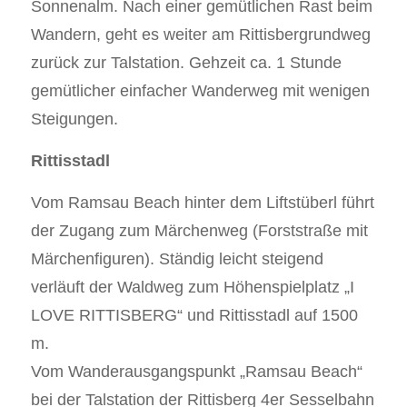
Sonnenalm. Nach einer gemütlichen Rast beim
Wandern, geht es weiter am Rittisbergrundweg
zurück zur Talstation. Gehzeit ca. 1 Stunde
gemütlicher einfacher Wanderweg mit wenigen
Steigungen.
Rittisstadl
Vom Ramsau Beach hinter dem Liftstüberl führt
der Zugang zum Märchenweg (Forststraße mit
Märchenfiguren). Ständig leicht steigend
verläuft der Waldweg zum Höhenspielplatz „I
LOVE RITTISBERG“ und Rittisstadl auf 1500
m.
Vom Wanderausgangspunkt „Ramsau Beach“
bei der Talstation der Rittisberg 4er Sesselbahn