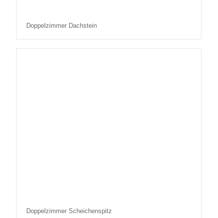
Doppelzimmer Dachstein
Doppelzimmer Scheichenspitz